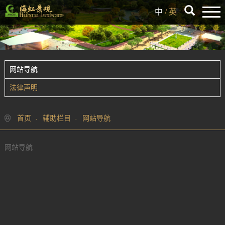
中
/
英
网站导航
法律声明
首页
辅助栏目
网站导航
网站导航