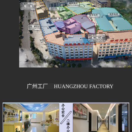
广州工厂 HUANGZHOU
FACTORY