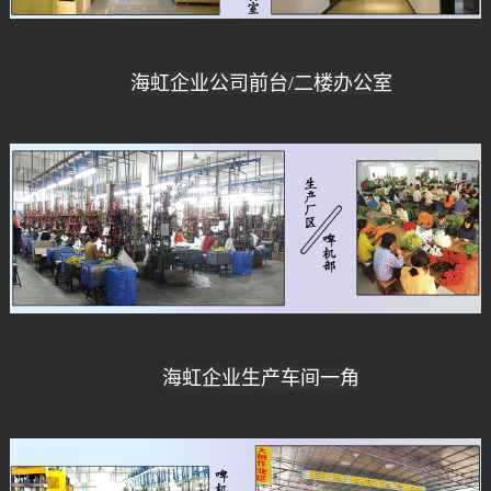
海虹企业公司前台/二楼办公室
海虹企业生产车间一角