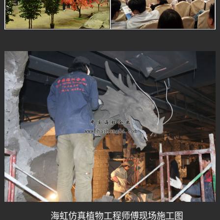
海虹仿真植物工程师傅现场施工图