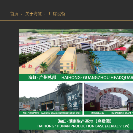
首页
关于海虹
厂房设备