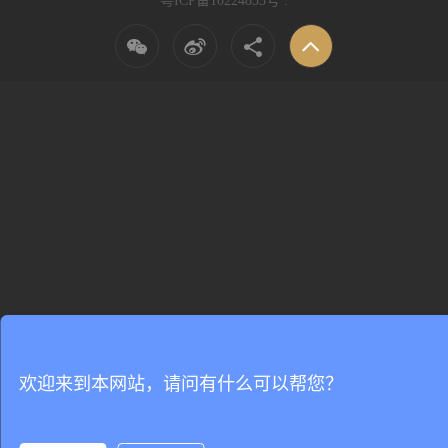
粤ICP备10224855号
.
欢迎来到本网站，请问有什么可以帮您？