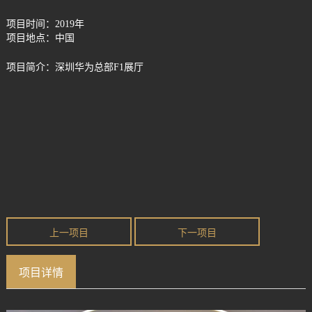
项目时间：
2019年
项目地点：
中国
项目简介：
深圳华为总部F1展厅
上一项目
下一项目
项目详情