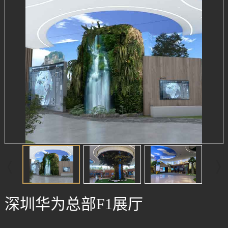
深圳华为总部F1展厅