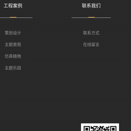
工程案例
联系我们
策划设计
联系方式
主题景观
在线留言
仿真植物
主题乐园