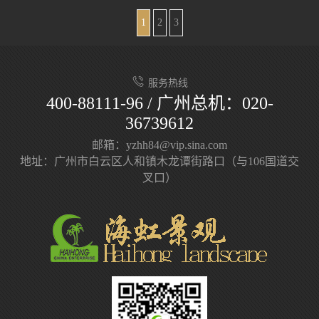
1
2
3
服务热线
400-88111-96 / 广州总机：020-
36739612
邮箱：yzhh84@vip.sina.com
地址：广州市白云区人和镇木龙谭街路口（与106国道交
叉口）