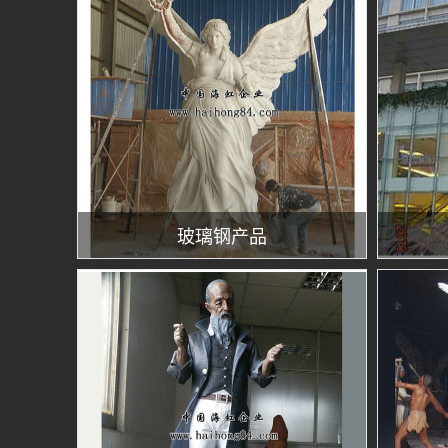
玻璃钢产品