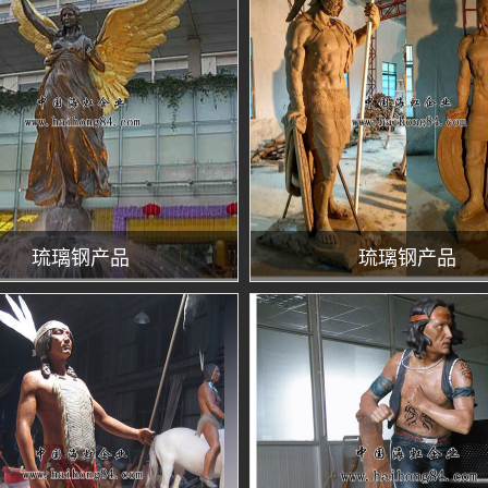
琉璃钢产品
琉璃钢产品