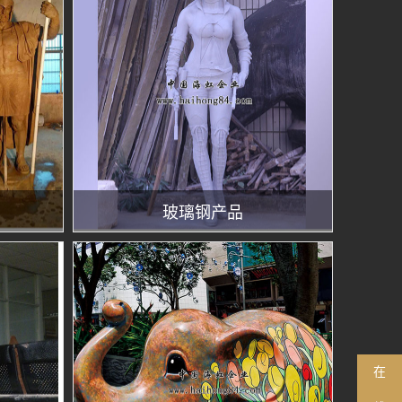
玻璃钢产品
在