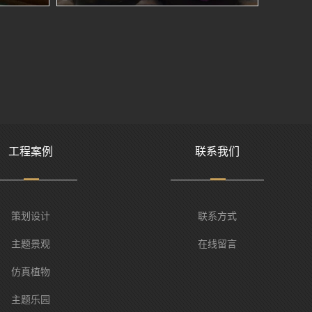
工程案例
联系我们
策划设计
联系方式
主题景观
在线留言
仿真植物
主题乐园