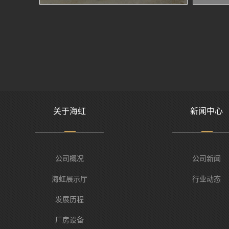
关于海虹
新闻中心
公司概况
公司新闻
海虹展示厅
行业动态
发展历程
厂房设备