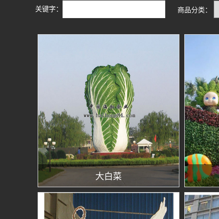
关键字：
商品分类：
大白菜