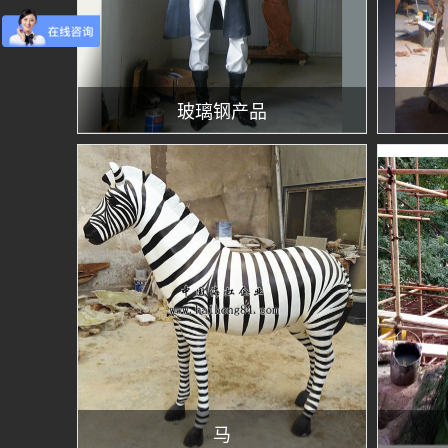
玻璃钢产品
马