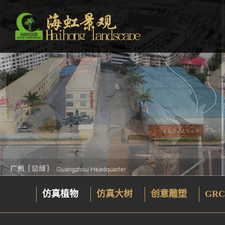
仿真植物
仿真大树
创意雕塑
GRC