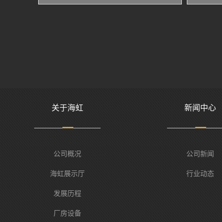
关于海虹
新闻中心
公司概况
公司新闻
海虹展示厅
行业动态
发展历程
厂房设备