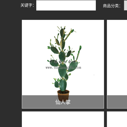
关键字：
商品分类：
仙人掌