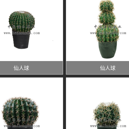
仙人球
仙人球