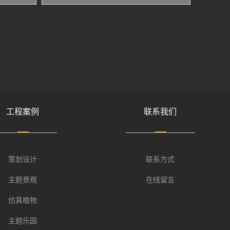
工程案例
联系我们
策划设计
联系方式
主题景观
在线留言
仿真植物
主题乐园