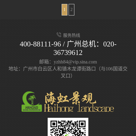
1
2
服务热线
400-88111-96 / 广州总机：020-
36739612
邮箱：yzhh84@vip.sina.com
地址：广州市白云区人和镇木龙谭街路口（与106国道交
叉口）